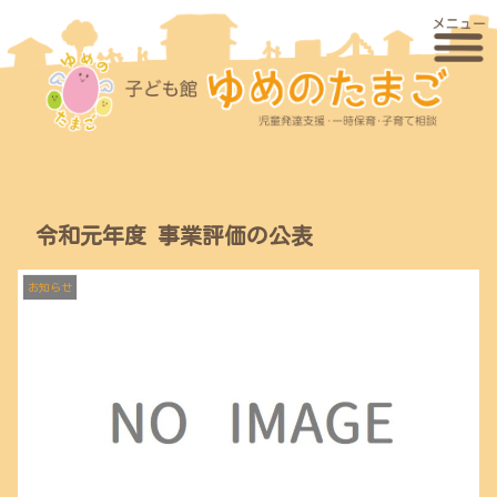
令和元年度 事業評価の公表
お知らせ